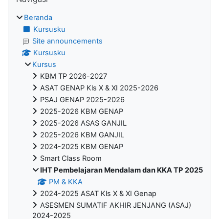
Beranda
Kursusku
Site announcements
Kursusku
Kursus
KBM TP 2026-2027
ASAT GENAP Kls X & XI 2025-2026
PSAJ GENAP 2025-2026
2025-2026 KBM GENAP
2025-2026 ASAS GANJIL
2025-2026 KBM GANJIL
2024-2025 KBM GENAP
Smart Class Room
IHT Pembelajaran Mendalam dan KKA TP 2025
PM & KKA
2024-2025 ASAT Kls X & XI Genap
ASESMEN SUMATIF AKHIR JENJANG (ASAJ)
2024-2025