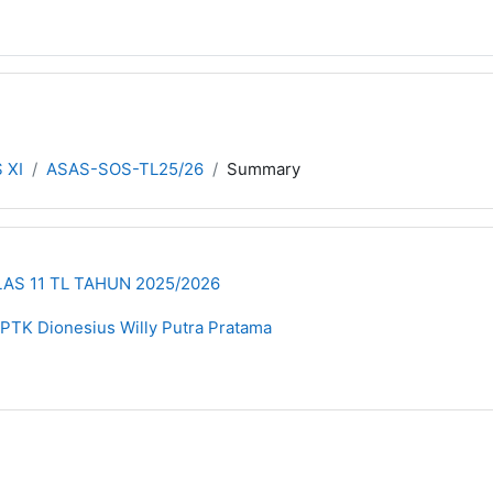
 XI
ASAS-SOS-TL25/26
Summary
AS 11 TL TAHUN 2025/2026
TK Dionesius Willy Putra Pratama