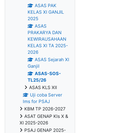
ASAS PAK
KELAS XI GANJIL
2025
ASAS
PRAKARYA DAN
KEWIRAUSAHAAN
KELAS XI TA 2025-
2026
ASAS Sejarah XI
Ganjil
ASAS-SOS-
TL25/26
ASAS KLS XII
Uji coba Server
lms for PSAJ
KBM TP 2026-2027
ASAT GENAP Kls X &
XI 2025-2026
PSAJ GENAP 2025-