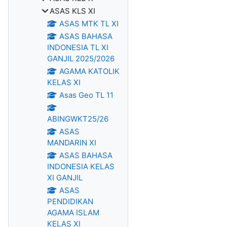
ASAS KLS XI
ASAS MTK TL XI
ASAS BAHASA
INDONESIA TL XI
GANJIL 2025/2026
AGAMA KATOLIK
KELAS XI
Asas Geo TL 11
ABINGWKT25/26
ASAS
MANDARIN XI
ASAS BAHASA
INDONESIA KELAS
XI GANJIL
ASAS
PENDIDIKAN
AGAMA ISLAM
KELAS XI