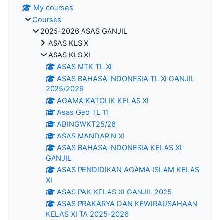
My courses
Courses
2025-2026 ASAS GANJIL
ASAS KLS X
ASAS KLS XI
ASAS MTK TL XI
ASAS BAHASA INDONESIA TL XI GANJIL
2025/2026
AGAMA KATOLIK KELAS XI
Asas Geo TL 11
ABINGWKT25/26
ASAS MANDARIN XI
ASAS BAHASA INDONESIA KELAS XI
GANJIL
ASAS PENDIDIKAN AGAMA ISLAM KELAS
XI
ASAS PAK KELAS XI GANJIL 2025
ASAS PRAKARYA DAN KEWIRAUSAHAAN
KELAS XI TA 2025-2026