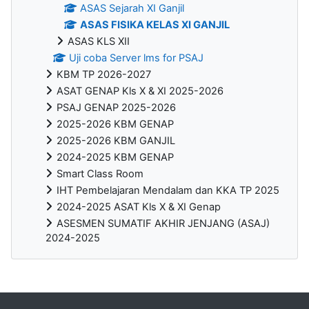
ASAS Sejarah XI Ganjil
ASAS FISIKA KELAS XI GANJIL
ASAS KLS XII
Uji coba Server lms for PSAJ
KBM TP 2026-2027
ASAT GENAP Kls X & XI 2025-2026
PSAJ GENAP 2025-2026
2025-2026 KBM GENAP
2025-2026 KBM GANJIL
2024-2025 KBM GENAP
Smart Class Room
IHT Pembelajaran Mendalam dan KKA TP 2025
2024-2025 ASAT Kls X & XI Genap
ASESMEN SUMATIF AKHIR JENJANG (ASAJ)
2024-2025
Blocks