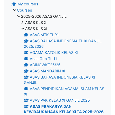
My courses
Courses
2025-2026 ASAS GANJIL
ASAS KLS X
ASAS KLS XI
ASAS MTK TL XI
ASAS BAHASA INDONESIA TL XI GANJIL
2025/2026
AGAMA KATOLIK KELAS XI
Asas Geo TL 11
ABINGWKT25/26
ASAS MANDARIN XI
ASAS BAHASA INDONESIA KELAS XI
GANJIL
ASAS PENDIDIKAN AGAMA ISLAM KELAS
XI
ASAS PAK KELAS XI GANJIL 2025
ASAS PRAKARYA DAN
KEWIRAUSAHAAN KELAS XI TA 2025-2026