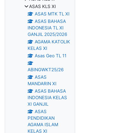
ASAS KLS XI
ASAS MTK TL XI
ASAS BAHASA
INDONESIA TL XI
GANJIL 2025/2026
AGAMA KATOLIK
KELAS XI
Asas Geo TL 11
ABINGWKT25/26
ASAS
MANDARIN XI
ASAS BAHASA
INDONESIA KELAS
XI GANJIL
ASAS
PENDIDIKAN
AGAMA ISLAM
KELAS XI