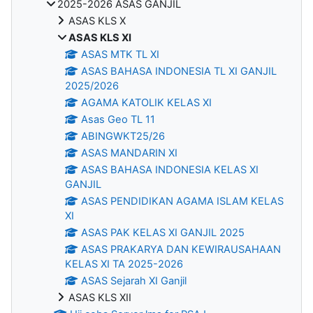
2025-2026 ASAS GANJIL
ASAS KLS X
ASAS KLS XI
ASAS MTK TL XI
ASAS BAHASA INDONESIA TL XI GANJIL
2025/2026
AGAMA KATOLIK KELAS XI
Asas Geo TL 11
ABINGWKT25/26
ASAS MANDARIN XI
ASAS BAHASA INDONESIA KELAS XI
GANJIL
ASAS PENDIDIKAN AGAMA ISLAM KELAS
XI
ASAS PAK KELAS XI GANJIL 2025
ASAS PRAKARYA DAN KEWIRAUSAHAAN
KELAS XI TA 2025-2026
ASAS Sejarah XI Ganjil
ASAS KLS XII