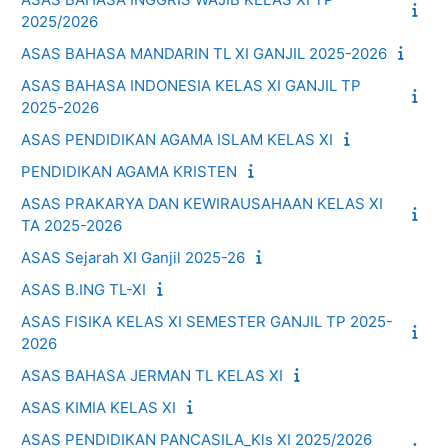
2025/2026
ASAS BAHASA MANDARIN TL XI GANJIL 2025-2026
ASAS BAHASA INDONESIA KELAS XI GANJIL TP
2025-2026
ASAS PENDIDIKAN AGAMA ISLAM KELAS XI
PENDIDIKAN AGAMA KRISTEN
ASAS PRAKARYA DAN KEWIRAUSAHAAN KELAS XI
TA 2025-2026
ASAS Sejarah XI Ganjil 2025-26
ASAS B.ING TL-XI
ASAS FISIKA KELAS XI SEMESTER GANJIL TP 2025-
2026
ASAS BAHASA JERMAN TL KELAS XI
ASAS KIMIA KELAS XI
ASAS PENDIDIKAN PANCASILA_Kls XI 2025/2026